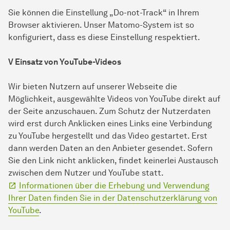
Sie können die Einstellung „Do-not-Track“ in Ihrem
Browser aktivieren. Unser Matomo-System ist so
konfiguriert, dass es diese Einstellung respektiert.
V Einsatz von YouTube-Videos
Wir bieten Nutzern auf unserer Webseite die
Möglichkeit, ausgewählte Videos von YouTube direkt auf
der Seite anzuschauen. Zum Schutz der Nutzerdaten
wird erst durch Anklicken eines Links eine Verbindung
zu YouTube hergestellt und das Video gestartet. Erst
dann werden Daten an den Anbieter gesendet. Sofern
Sie den Link nicht anklicken, findet keinerlei Austausch
zwischen dem Nutzer und YouTube statt.
Informationen über die Erhebung und Verwendung
Ihrer Daten finden Sie in der Datenschutzerklärung von
YouTube
.