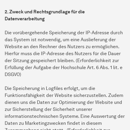
2. Zweck und Rechtsgrundlage für die
Datenverarbeitung
Die vorübergehende Speicherung der IP-Adresse durch
das System ist notwendig, um eine Auslieferung der
Website an den Rechner des Nutzers zu ermöglichen.
Hierfür muss die IP-Adresse des Nutzers für die Dauer
der Sitzung gespeichert bleiben. (Erforderlichkeit zur
Erfüllung der Aufgabe der Hochschule Art. 6 Abs. 1 lit. e
DSGVO)
Die Speicherung in Logfiles erfolgt, um die
Funktionsfähigkeit der Website sicherzustellen. Zudem
dienen uns die Daten zur Optimierung der Website und
zur Sicherstellung der Sicherheit unserer
informationstechnischen Systeme. Eine Auswertung der
Daten zu Marketingzwecken findet in diesem