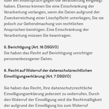
oder ein Widerspruch gegen die Verarbeitung eingelegt
haben. Ebenso können Sie eine Einschränkung der
Verarbeitung verlangen, wenn die Daten aufgrund der
Zweckerreichung einer Löschpflicht unterliegen, Sie sie
jedoch zur Geltendmachung von rechtlichen
Ansprüchen benötigen. Eine Einschränkung der
Verarbeitung müssen Sie beantragen.
5. Berichtigung (Art. 16 DSGVO)
Sie haben das Recht auf Berichtigung unrichtiger
personenbezogener Daten.
6. Recht auf Widerruf der datenschutzrechtlichen
Einwilligungserklärung (Art. 7 DSGVO)
Sie haben das Recht, Ihre datenschutzrechtliche
Einwilligungserklärung jederzeit zu widerrufen. Durch
den Widerruf der Einwilligung wird die Rechtmäßigkeit
der aufgrund der Einwilligung bis zum Widerruf