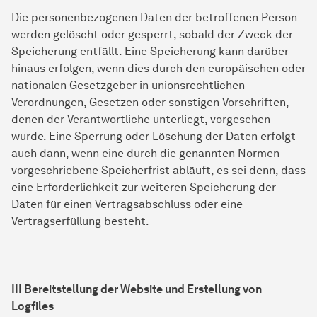
Die personenbezogenen Daten der betroffenen Person
werden gelöscht oder gesperrt, sobald der Zweck der
Speicherung entfällt. Eine Speicherung kann darüber
hinaus erfolgen, wenn dies durch den europäischen oder
nationalen Gesetzgeber in unionsrechtlichen
Verordnungen, Gesetzen oder sonstigen Vorschriften,
denen der Verantwortliche unterliegt, vorgesehen
wurde. Eine Sperrung oder Löschung der Daten erfolgt
auch dann, wenn eine durch die genannten Normen
vorgeschriebene Speicherfrist abläuft, es sei denn, dass
eine Erforderlichkeit zur weiteren Speicherung der
Daten für einen Vertragsabschluss oder eine
Vertragserfüllung besteht.
III Bereitstellung der Website und Erstellung von
Logfiles