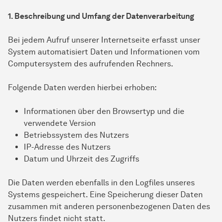
1. Beschreibung und Umfang der Datenverarbeitung
Bei jedem Aufruf unserer Internetseite erfasst unser
System automatisiert Daten und Informationen vom
Computersystem des aufrufenden Rechners.
Folgende Daten werden hierbei erhoben:
Informationen über den Browsertyp und die
verwendete Version
Betriebssystem des Nutzers
IP-Adresse des Nutzers
Datum und Uhrzeit des Zugriffs
Die Daten werden ebenfalls in den Logfiles unseres
Systems gespeichert. Eine Speicherung dieser Daten
zusammen mit anderen personenbezogenen Daten des
Nutzers findet nicht statt.