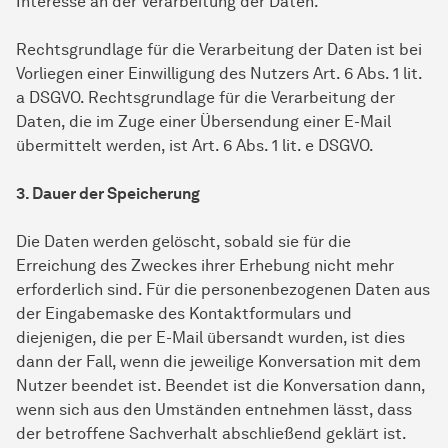
Interesse an der Verarbeitung der Daten.
Rechtsgrundlage für die Verarbeitung der Daten ist bei
Vorliegen einer Einwilligung des Nutzers Art. 6 Abs. 1 lit.
a DSGVO. Rechtsgrundlage für die Verarbeitung der
Daten, die im Zuge einer Übersendung einer E-Mail
übermittelt werden, ist Art. 6 Abs. 1 lit. e DSGVO.
3. Dauer der Speicherung
Die Daten werden gelöscht, sobald sie für die
Erreichung des Zweckes ihrer Erhebung nicht mehr
erforderlich sind. Für die personenbezogenen Daten aus
der Eingabemaske des Kontaktformulars und
diejenigen, die per E-Mail übersandt wurden, ist dies
dann der Fall, wenn die jeweilige Konversation mit dem
Nutzer beendet ist. Beendet ist die Konversation dann,
wenn sich aus den Umständen entnehmen lässt, dass
der betroffene Sachverhalt abschließend geklärt ist.