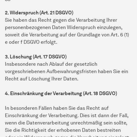
2. Widerspruch (Art. 21 DSGVO)
Sie haben das Recht gegen die Verarbeitung Ihrer
personenbezogenen Daten Widerspruch einzulegen,
soweit die Verarbeitung auf der Grundlage von Art. 6 (1)
e oder f DSGVO erfolgt.
3. Löschung (Art. 17 DSGVO)
Insbesondere nach Ablauf der gesetzlich
vorgeschriebenen Aufbewahrungsfristen haben Sie ein
Recht auf Löschung Ihrer Daten.
4. Einschränkung der Verarbeitung (Art. 18 DSGVO)
In besonderen Fällen haben Sie das Recht auf
Einschränkung der Verarbeitung. Dies ist dann der Fall,
wenn die Datenverarbeitung unrechtmäßig sein sollte,
Sie die Richtigkeit der erhobenen Daten bestreiten