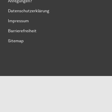
Anregungen?
Datenschutzerklärung
Impressum
Barrierefreiheit
Sitemap
Zum Seitenanfang