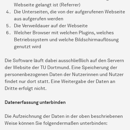
Webseite gelangt ist (Referrer)
Die Unterseiten, die von der aufgerufenen Webseite
aus aufgerufen werden
Die Verweildauer auf der Webseite
Welcher Browser mit welchen Plugins, welches
Betriebssystem und welche Bildschirmauflösung
genutzt wird
Die Software läuft dabei ausschließlich auf den Servern
der Website der TU Dortmund. Eine Speicherung der
personenbezogenen Daten der Nutzerinnen und Nutzer
findet nur dort statt. Eine Weitergabe der Daten an
Dritte erfolgt nicht.
Datenerfassung unterbinden
Die Aufzeichnung der Daten in der oben beschriebenen
Weise können Sie folgendermaßen unterbinden: