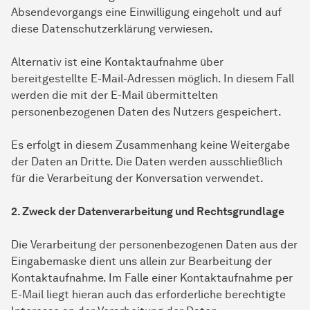
Absendevorgangs eine Einwilligung eingeholt und auf
diese Datenschutzerklärung verwiesen.
Alternativ ist eine Kontaktaufnahme über
bereitgestellte E-Mail-Adressen möglich. In diesem Fall
werden die mit der E-Mail übermittelten
personenbezogenen Daten des Nutzers gespeichert.
Es erfolgt in diesem Zusammenhang keine Weitergabe
der Daten an Dritte. Die Daten werden ausschließlich
für die Verarbeitung der Konversation verwendet.
2. Zweck der Datenverarbeitung und Rechtsgrundlage
Die Verarbeitung der personenbezogenen Daten aus der
Eingabemaske dient uns allein zur Bearbeitung der
Kontaktaufnahme. Im Falle einer Kontaktaufnahme per
E-Mail liegt hieran auch das erforderliche berechtigte