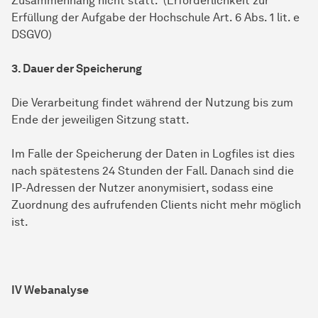
Zusammenhang nicht statt. (Erforderlichkeit zur
Erfüllung der Aufgabe der Hochschule Art. 6 Abs. 1 lit. e
DSGVO)
3. Dauer der Speicherung
Die Verarbeitung findet während der Nutzung bis zum
Ende der jeweiligen Sitzung statt.
Im Falle der Speicherung der Daten in Logfiles ist dies
nach spätestens 24 Stunden der Fall. Danach sind die
IP-Adressen der Nutzer anonymisiert, sodass eine
Zuordnung des aufrufenden Clients nicht mehr möglich
ist.
IV Webanalyse