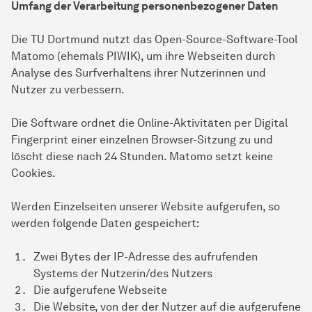
Umfang der Verarbeitung personenbezogener Daten
Die TU Dortmund nutzt das Open-Source-Software-Tool
Matomo (ehemals PIWIK), um ihre Webseiten durch
Analyse des Surfverhaltens ihrer Nutzerinnen und
Nutzer zu verbessern.
Die Software ordnet die Online-Aktivitäten per Digital
Fingerprint einer einzelnen Browser-Sitzung zu und
löscht diese nach 24 Stunden. Matomo setzt keine
Cookies.
Werden Einzelseiten unserer Website aufgerufen, so
werden folgende Daten gespeichert:
Zwei Bytes der IP-Adresse des aufrufenden
Systems der Nutzerin/des Nutzers
Die aufgerufene Webseite
Die Website, von der der Nutzer auf die aufgerufene