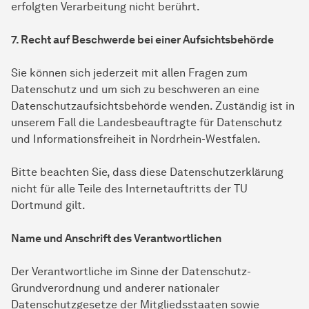
erfolgten Verarbeitung nicht berührt.
7. Recht auf Beschwerde bei einer Aufsichtsbehörde
Sie können sich jederzeit mit allen Fragen zum
Datenschutz und um sich zu beschweren an eine
Datenschutzaufsichtsbehörde wenden. Zuständig ist in
unserem Fall die Landesbeauftragte für Datenschutz
und Informationsfreiheit in Nordrhein-Westfalen.
Bitte beachten Sie, dass diese Datenschutzerklärung
nicht für alle Teile des Internetauftritts der TU
Dortmund gilt.
Name und Anschrift des Verantwortlichen
Der Verantwortliche im Sinne der Datenschutz-
Grundverordnung und anderer nationaler
Datenschutzgesetze der Mitgliedsstaaten sowie