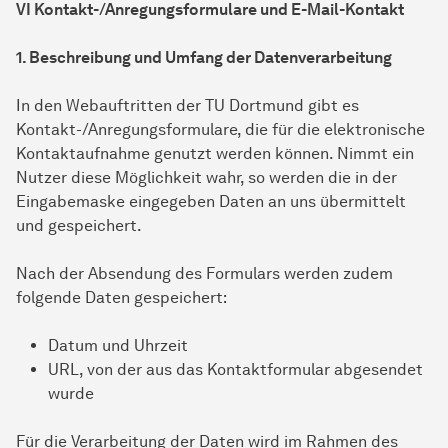
VI Kontakt-/Anregungsformulare und E-Mail-Kontakt
1. Beschreibung und Umfang der Datenverarbeitung
In den Webauftritten der TU Dortmund gibt es
Kontakt-/Anregungsformulare, die für die elektronische
Kontaktaufnahme genutzt werden können. Nimmt ein
Nutzer diese Möglichkeit wahr, so werden die in der
Eingabemaske eingegeben Daten an uns übermittelt
und gespeichert.
Nach der Absendung des Formulars werden zudem
folgende Daten gespeichert:
Datum und Uhrzeit
URL, von der aus das Kontaktformular abgesendet
wurde
Für die Verarbeitung der Daten wird im Rahmen des