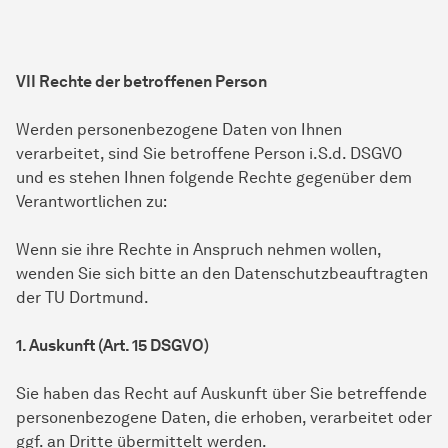
VII Rechte der betroffenen Person
Werden personenbezogene Daten von Ihnen
verarbeitet, sind Sie betroffene Person i.S.d. DSGVO
und es stehen Ihnen folgende Rechte gegenüber dem
Verantwortlichen zu:
Wenn sie ihre Rechte in Anspruch nehmen wollen,
wenden Sie sich bitte an den Datenschutzbeauftragten
der TU Dortmund.
1. Auskunft (Art. 15 DSGVO)
Sie haben das Recht auf Auskunft über Sie betreffende
personenbezogene Daten, die erhoben, verarbeitet oder
ggf. an Dritte übermittelt werden.