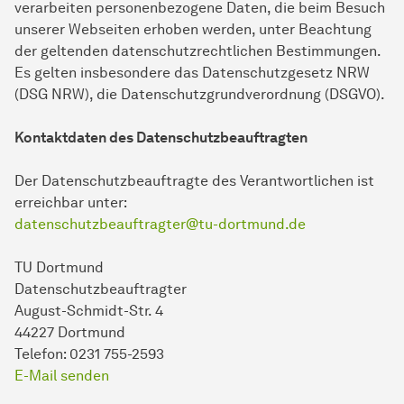
verarbeiten personenbezogene Daten, die beim Besuch
unserer Webseiten erhoben werden, unter Beachtung
der geltenden datenschutzrechtlichen Bestimmungen.
Es gelten insbesondere das Datenschutzgesetz NRW
(DSG NRW), die Datenschutzgrundverordnung (DSGVO).
Kontaktdaten des Datenschutzbeauftragten
Der Datenschutzbeauftragte des Verantwortlichen ist
erreichbar unter:
datenschutzbeauftragter@tu-dortmund.de
TU Dortmund
Datenschutzbeauftragter
August-Schmidt-Str. 4
44227 Dortmund
Telefon: 0231 755-2593
E-Mail senden