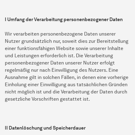
I Umfang der Verarbeitung personenbezogener Daten
Wir verarbeiten personenbezogene Daten unserer
Nutzer grundsätzlich nur, soweit dies zur Bereitstellung
einer funktionsfähigen Website sowie unserer Inhalte
und Leistungen erforderlich ist. Die Verarbeitung
personenbezogener Daten unserer Nutzer erfolgt
regelmäßig nur nach Einwilligung des Nutzers. Eine
Ausnahme gilt in solchen Fällen, in denen eine vorherige
Einholung einer Einwilligung aus tatsächlichen Gründen
nicht möglich ist und die Verarbeitung der Daten durch
gesetzliche Vorschriften gestattet ist.
II Datenlöschung und Speicherdauer